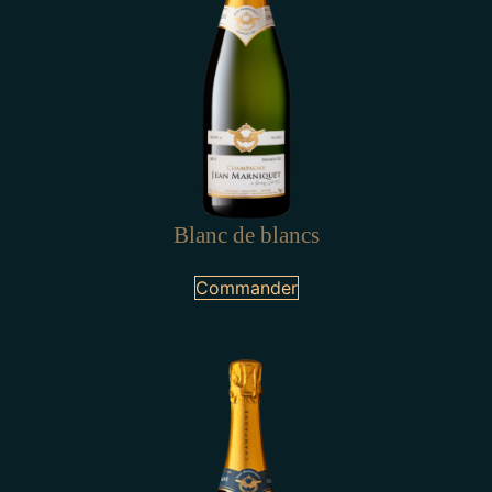
Blanc de blancs
Commander