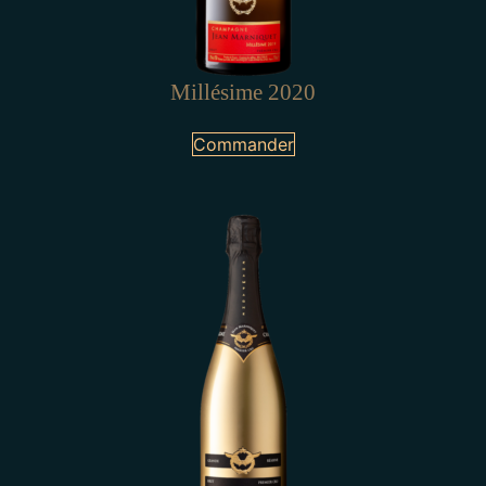
Millésime 2020
Commander