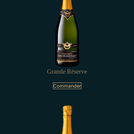
Grande Réserve
Commander