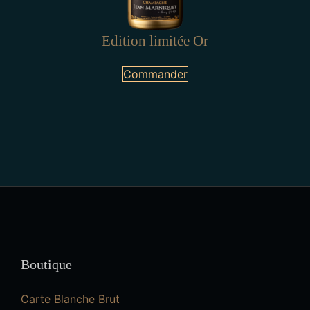
Edition limitée Or
Commander
Boutique
Carte Blanche Brut