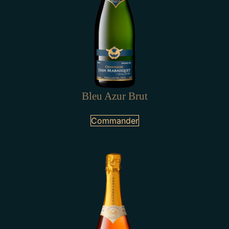
Bleu Azur Brut
Commander