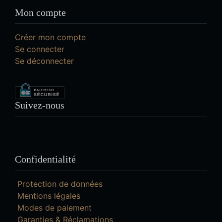
Mon compte
Créer mon compte
Se connecter
Se déconnecter
Suivez-nous
Confidentialité
Protection de données
Mentions légales
Modes de paiement
Garanties & Réclamations