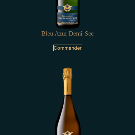
Bleu Azur Demi-Sec
Commander