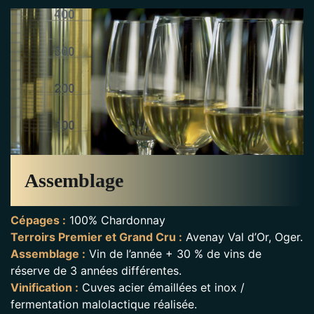
Assemblage
Cépages :
100% Chardonnay
Terroirs Premier et Grand Cru :
Avenay Val d’Or, Oger.
Assemblage :
Vin de l’année + 30 % de vins de
réserve de 3 années différentes.
Vinification :
Cuves acier émaillées et inox /
fermentation malolactique réalisée.