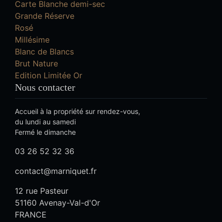
Carte Blanche demi-sec
Grande Réserve
Rosé
Millésime
Blanc de Blancs
Brut Nature
Edition Limitée Or
Nous contacter
Accueil à la propriété sur rendez-vous,
du lundi au samedi
Fermé le dimanche
03 26 52 32 36
contact@marniquet.fr
12 rue Pasteur
51160 Avenay-Val-d'Or
FRANCE