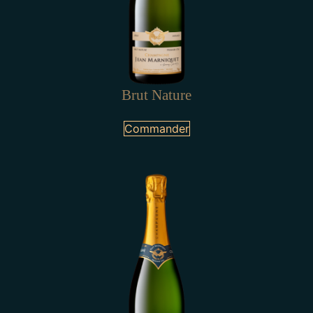
Brut Nature
Commander