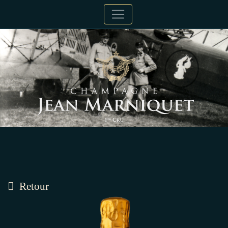
Retour