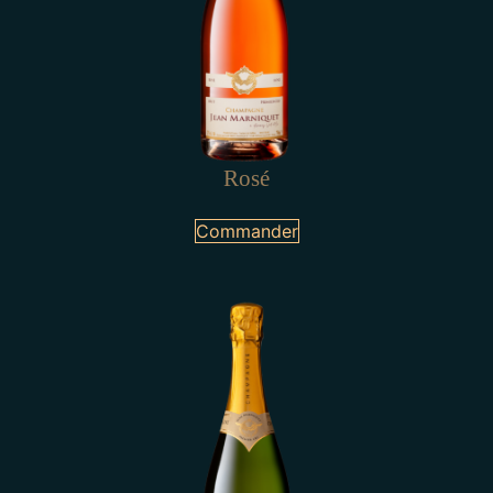
Rosé
Commander