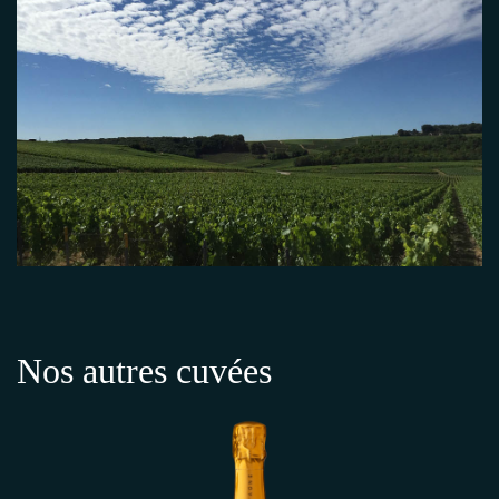
Nos autres cuvées