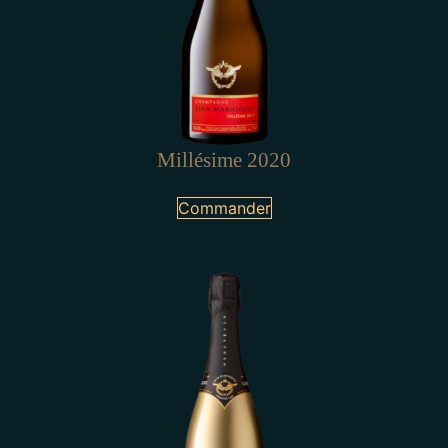
Millésime 2020
Commander