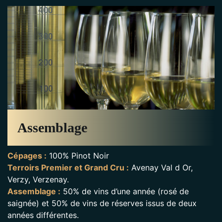
Assemblage
Cépages :
100% Pinot Noir
Terroirs Premier et Grand Cru :
Avenay Val d Or,
Verzy, Verzenay.
Assemblage :
50% de vins d’une année (rosé de
saignée) et 50% de vins de réserves issus de deux
années différentes.