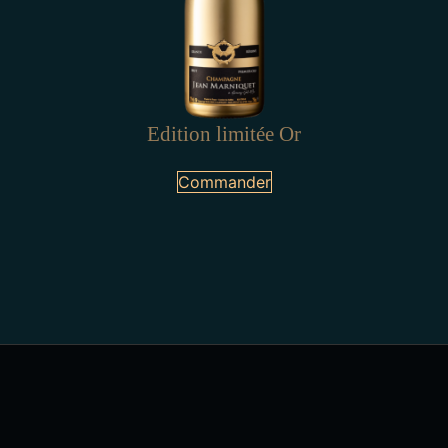
Edition limitée Or
Commander