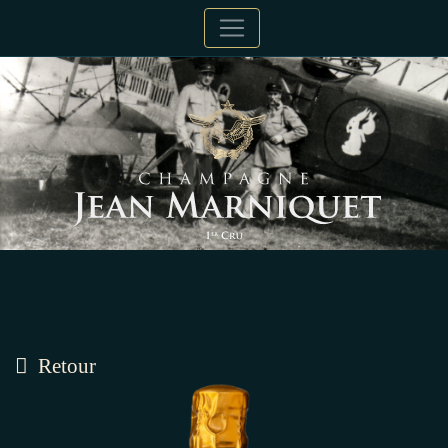
Retour