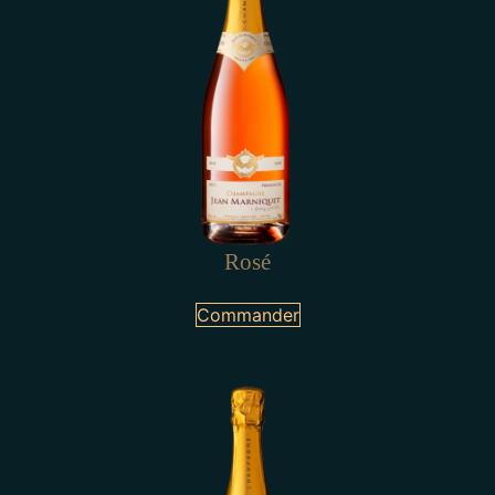
Rosé
Commander