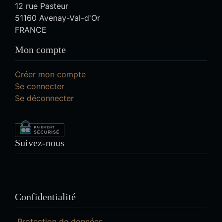
12 rue Pasteur
51160 Avenay-Val-d'Or
FRANCE
Mon compte
Créer mon compte
Se connecter
Se déconnecter
Suivez-nous
Confidentialité
Protection de données