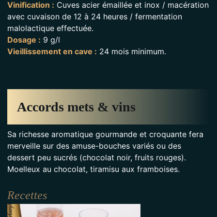
Vinification :
Cuves acier émaillée et inox / macération
avec cuvaison de 12 à 24 heures / fermentation
malolactique effectuée.
Dosage :
9 g/l
Vieillissement en cave :
24 mois minimum.
Accords mets & vins
Sa richesse aromatique gourmande et croquante fera
merveille sur des amuse-bouches variés ou des
dessert peu sucrés (chocolat noir, fruits rouges).
Moelleux au chocolat, tiramisu aux framboises.
Recettes