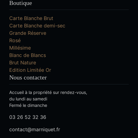
Boutique
Carte Blanche Brut
Carte Blanche demi-sec
Grande Réserve
Rosé
Millésime
Blanc de Blancs
Brut Nature
Edition Limitée Or
Nous contacter
Accueil à la propriété sur rendez-vous,
du lundi au samedi
Fermé le dimanche
03 26 52 32 36
contact@marniquet.fr