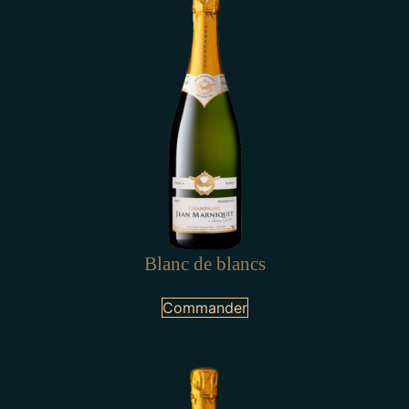
Blanc de blancs
Commander