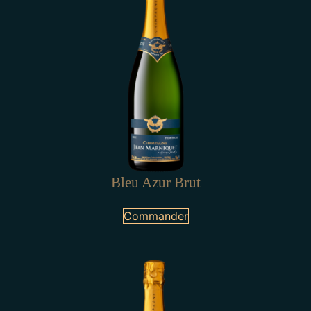
Bleu Azur Brut
Commander