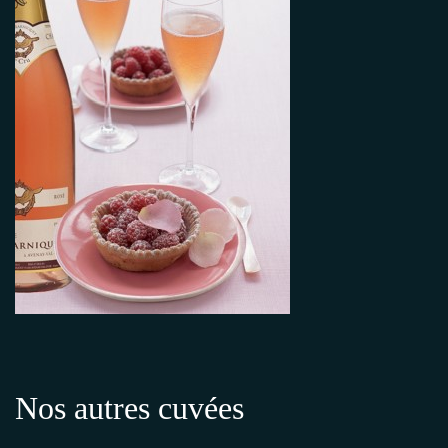
Nos autres cuvées