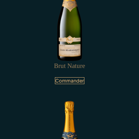
Brut Nature
Commander