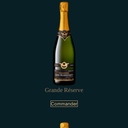
Grande Réserve
Commander