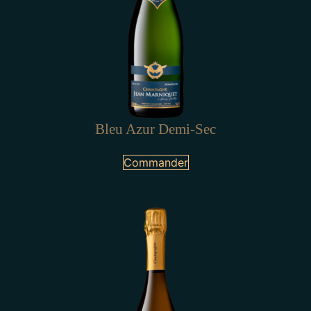
Bleu Azur Demi-Sec
Commander