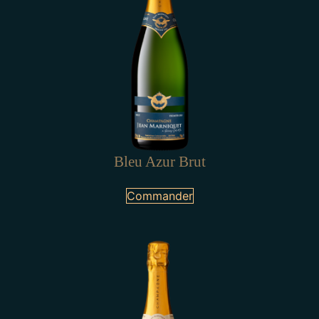
Bleu Azur Brut
Commander