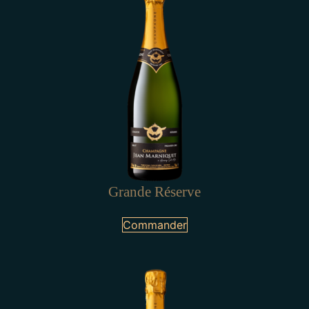
Grande Réserve
Commander