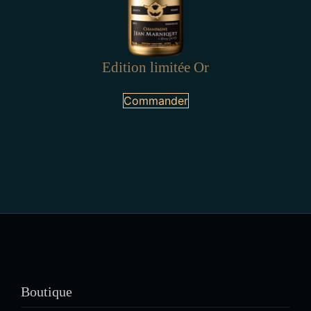
Edition limitée Or
Commander
Boutique