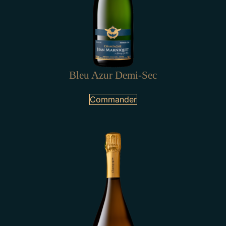
Bleu Azur Demi-Sec
Commander