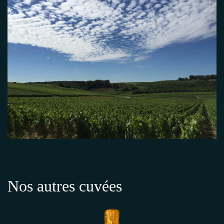
Nos autres cuvées