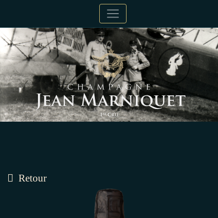
Retour