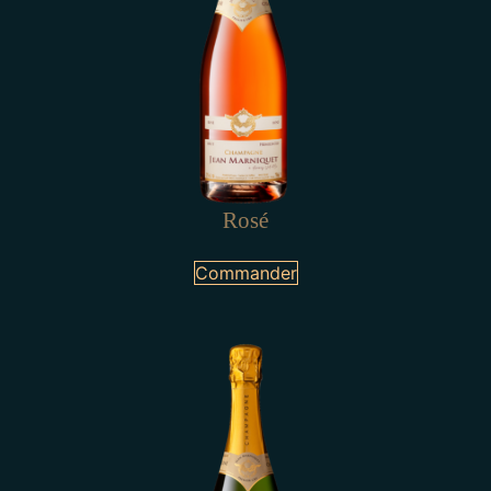
Rosé
Commander