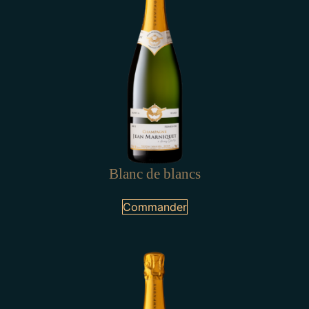
Blanc de blancs
Commander