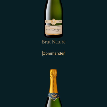
Brut Nature
Commander