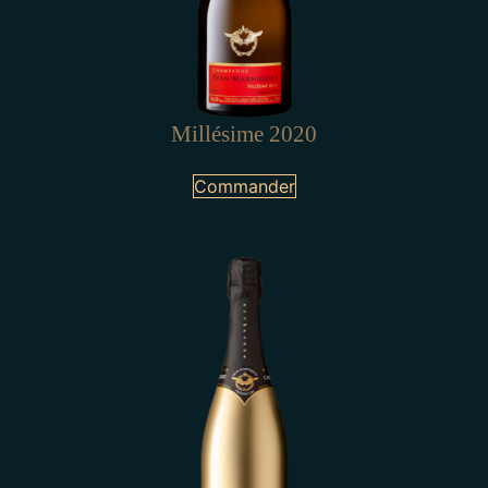
Millésime 2020
Commander