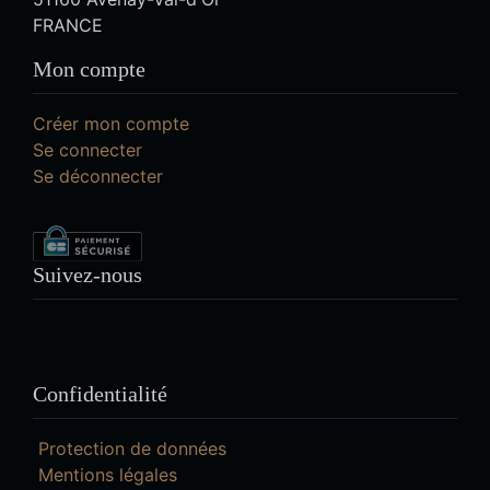
FRANCE
Mon compte
Créer mon compte
Se connecter
Se déconnecter
Suivez-nous
Confidentialité
Protection de données
Mentions légales