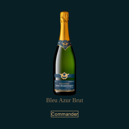
Bleu Azur Brut
Commander