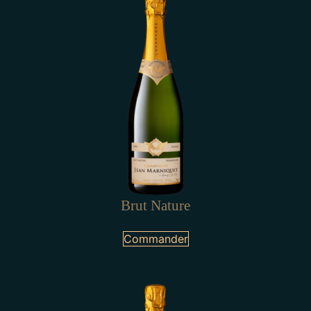
Brut Nature
Commander