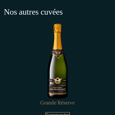
Nos autres cuvées
Grande Réserve
Commander