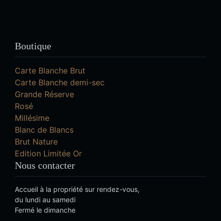
Boutique
Carte Blanche Brut
Carte Blanche demi-sec
Grande Réserve
Rosé
Millésime
Blanc de Blancs
Brut Nature
Edition Limitée Or
Nous contacter
Accueil à la propriété sur rendez-vous,
du lundi au samedi
Fermé le dimanche