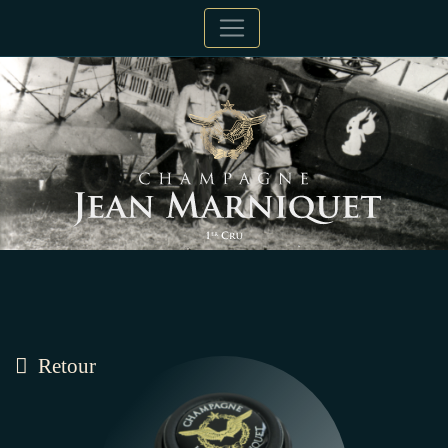
Retour