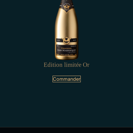
Edition limitée Or
Commander