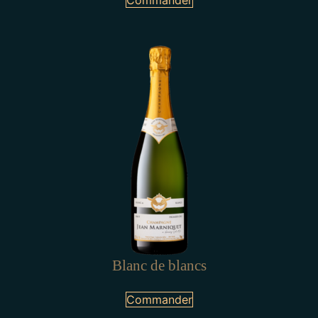
Blanc de blancs
Commander