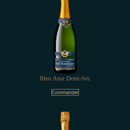
Bleu Azur Demi-Sec
Commander