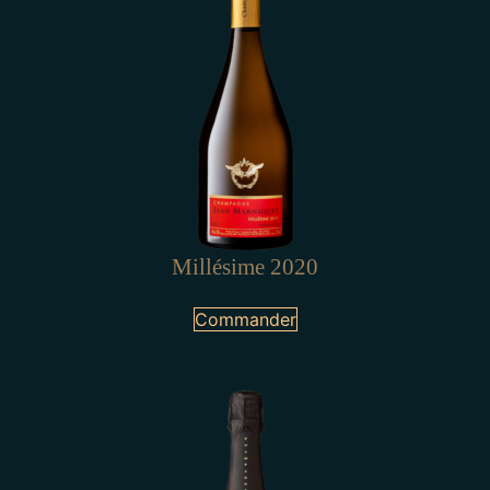
Millésime 2020
Commander