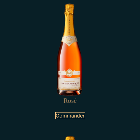
Rosé
Commander