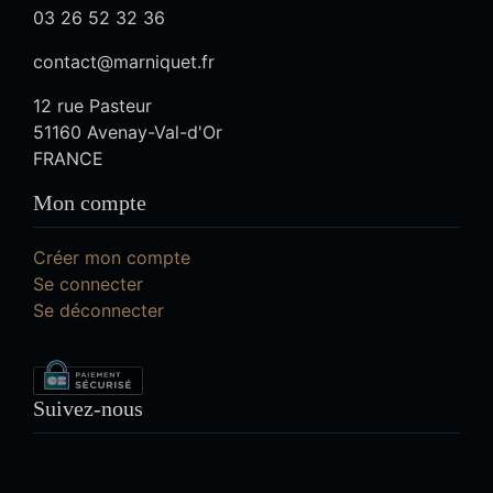
03 26 52 32 36
contact@marniquet.fr
12 rue Pasteur
51160 Avenay-Val-d'Or
FRANCE
Mon compte
Créer mon compte
Se connecter
Se déconnecter
Suivez-nous