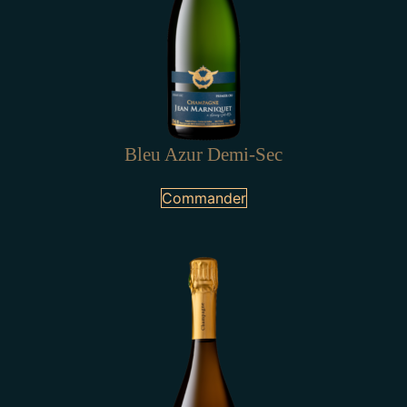
Bleu Azur Demi-Sec
Commander