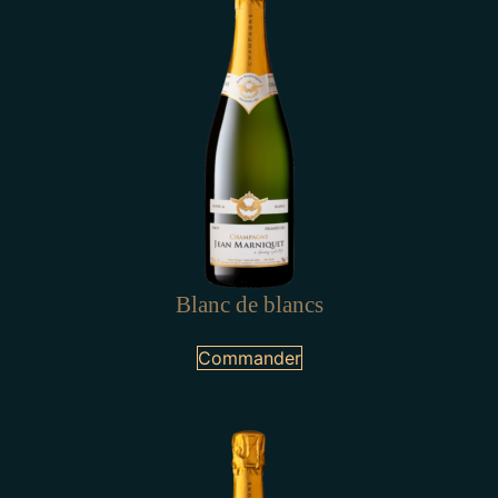
Blanc de blancs
Commander