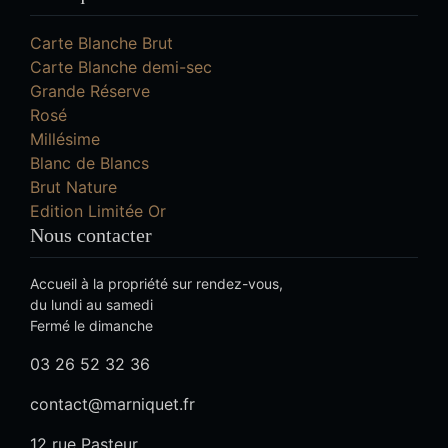
Carte Blanche Brut
Carte Blanche demi-sec
Grande Réserve
Rosé
Millésime
Blanc de Blancs
Brut Nature
Edition Limitée Or
Nous contacter
Accueil à la propriété sur rendez-vous,
du lundi au samedi
Fermé le dimanche
03 26 52 32 36
contact@marniquet.fr
12 rue Pasteur