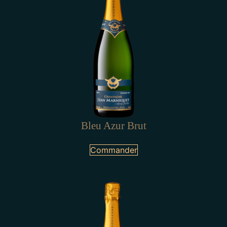
Bleu Azur Brut
Commander