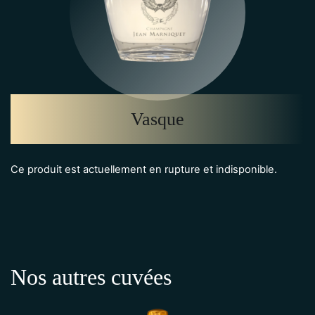
Vasque
Ce produit est actuellement en rupture et indisponible.
Nos autres cuvées