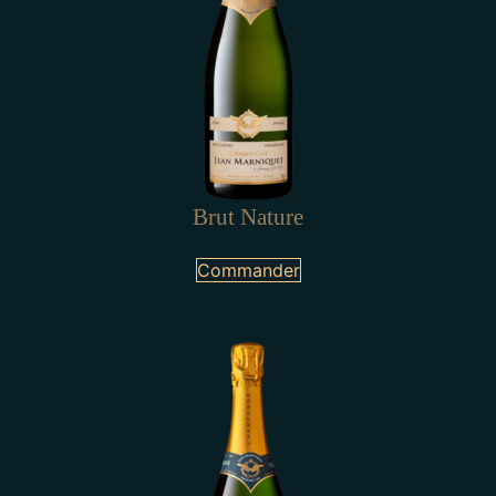
Brut Nature
Commander