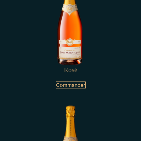
Rosé
Commander