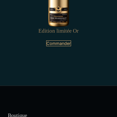
Edition limitée Or
Commander
Boutique