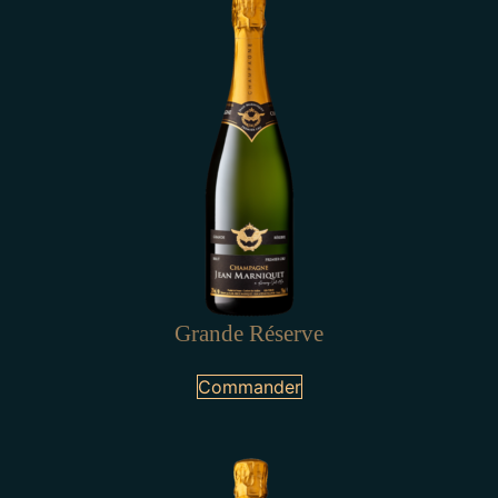
Grande Réserve
Commander