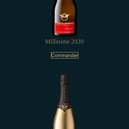
Millésime 2020
Commander