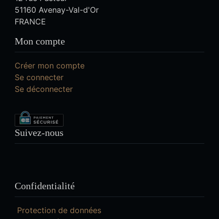
51160 Avenay-Val-d'Or
FRANCE
Mon compte
Créer mon compte
Se connecter
Se déconnecter
Suivez-nous
Confidentialité
Protection de données