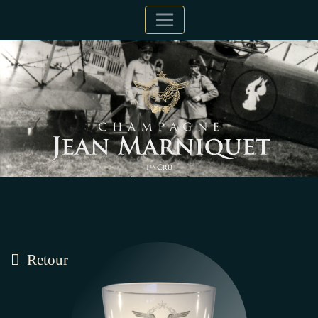
Retour