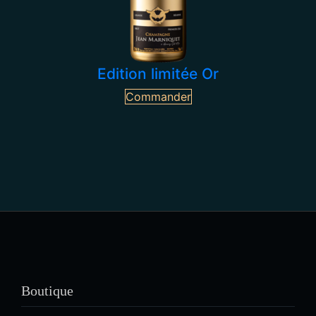
Edition limitée Or
Commander
Boutique