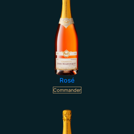
Rosé
Commander