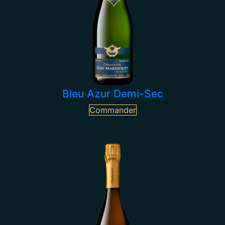
Bleu Azur Demi-Sec
Commander