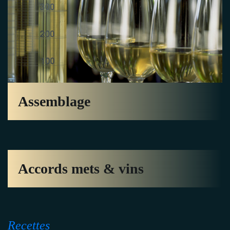
Assemblage
Accords mets & vins
Recettes