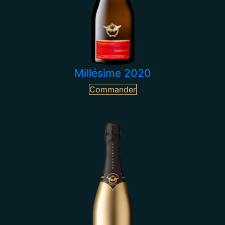
Millésime 2020
Commander