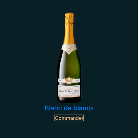
Blanc de blancs
Commander