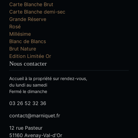
Carte Blanche Brut
Carte Blanche demi-sec
Grande Réserve
Rosé
Millésime
Blanc de Blancs
Brut Nature
Edition Limitée Or
Nous contacter
Accueil à la propriété sur rendez-vous,
du lundi au samedi
Fermé le dimanche
03 26 52 32 36
contact@marniquet.fr
12 rue Pasteur
51160 Avenay-Val-d'Or