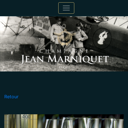
Retour