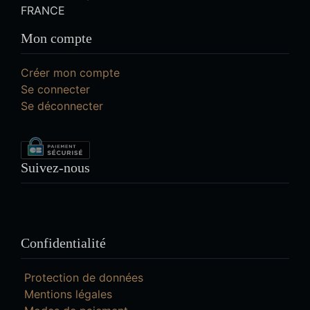
FRANCE
Mon compte
Créer mon compte
Se connecter
Se déconnecter
Suivez-nous
Confidentialité
Protection de données
Mentions légales