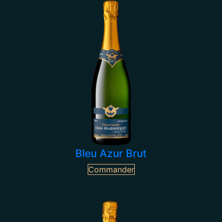
Bleu Azur Brut
Commander