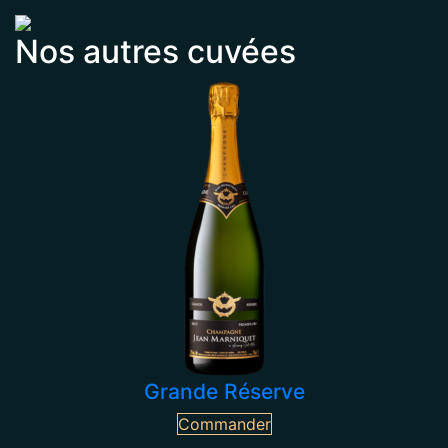
Nos autres cuvées
Grande Réserve
Commander