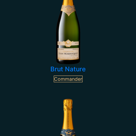
Brut Nature
Commander